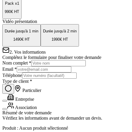
Pack x1
990
€ HT
Vidéo présentation
Durée jusqu'à 1 min
Durée jusqu'à 2 min
1490
€ HT
1990
€ HT
2. Vos informations
Complétez le formulaire pour finaliser votre demande
Nom complet *
Email *
Téléphone
Type de client *
Particulier
Entreprise
Association
Résumé de votre demande
Vérifiez les informations avant de demander un devis.
Produit :
Aucun produit sélectionné